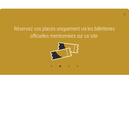
×
Réservez vos places uniquement via les billetteries
officielles mentionnées sur ce site.
CONTACT
NAVIGATION