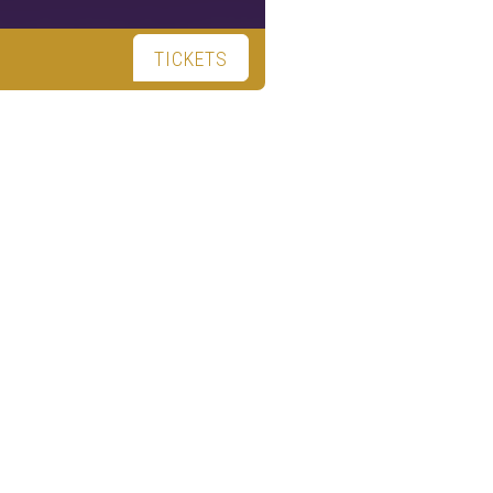
TICKETS