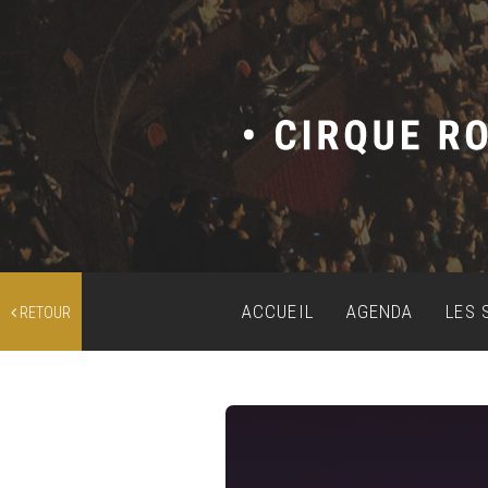
ACCUEIL
AGENDA
LES 
RETOUR