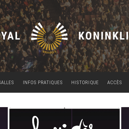
SALLES
INFOS PRATIQUES
HISTORIQUE
ACCÈS