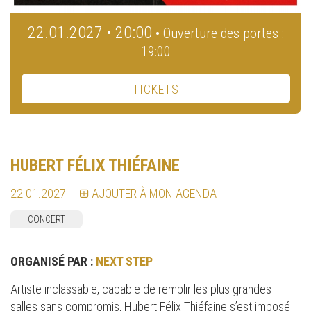
22.01.2027 • 20:00
• Ouverture des portes :
19:00
TICKETS
HUBERT FÉLIX THIÉFAINE
22.01.2027
AJOUTER À MON AGENDA
CONCERT
ORGANISÉ PAR :
NEXT STEP
Artiste inclassable, capable de remplir les plus grandes
salles sans compromis, Hubert Félix Thiéfaine s’est imposé