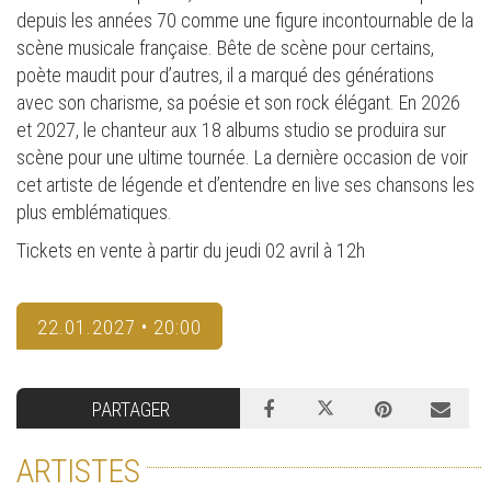
depuis les années 70 comme une figure incontournable de la
scène musicale française. Bête de scène pour certains,
poète maudit pour d’autres, il a marqué des générations
avec son charisme, sa poésie et son rock élégant. En 2026
et 2027, le chanteur aux 18 albums studio se produira sur
scène pour une ultime tournée. La dernière occasion de voir
cet artiste de légende et d’entendre en live ses chansons les
plus emblématiques.
Tickets en vente à partir du jeudi 02 avril à 12h
22.01.2027 • 20:00
PARTAGER
ARTISTES