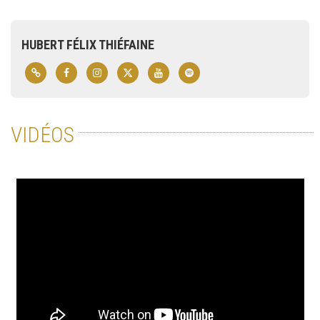
HUBERT FÉLIX THIÉFAINE
VIDÉOS