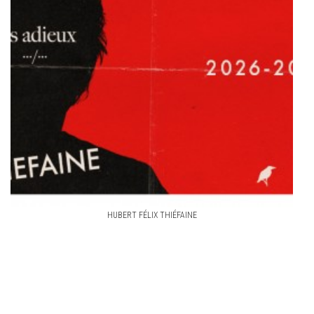
HUBERT FÉLIX THIÉFAINE