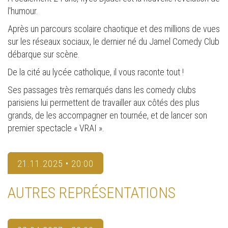
l'humour.
Après un parcours scolaire chaotique et des millions de vues
sur les réseaux sociaux, le dernier né du Jamel Comedy Club
débarque sur scène.
De la cité au lycée catholique, il vous raconte tout !
Ses passages très remarqués dans les comedy clubs
parisiens lui permettent de travailler aux côtés des plus
grands, de les accompagner en tournée, et de lancer son
premier spectacle « VRAI ».
21.11.2025 • 20:00
AUTRES REPRÉSENTATIONS