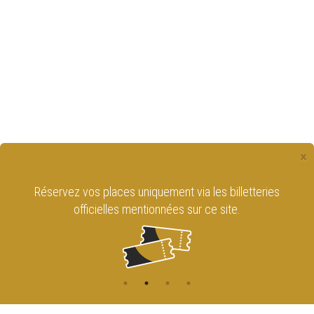
×
Réservez vos places uniquement via les billetteries
officielles mentionnées sur ce site.