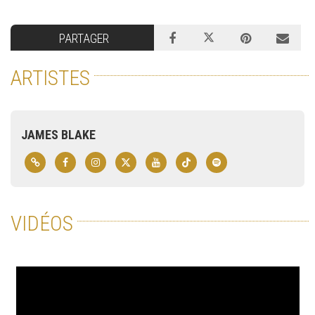
PARTAGER
ARTISTES
JAMES BLAKE
VIDÉOS