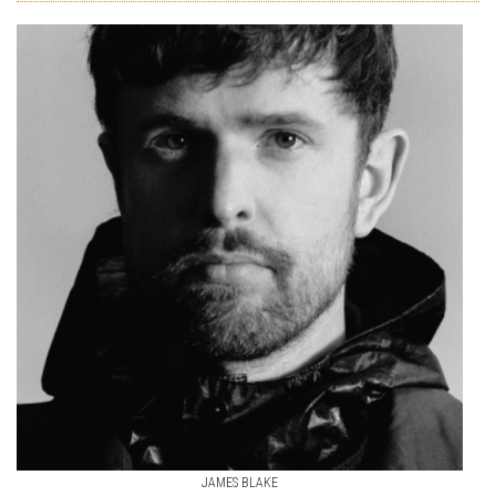
JAMES BLAKE