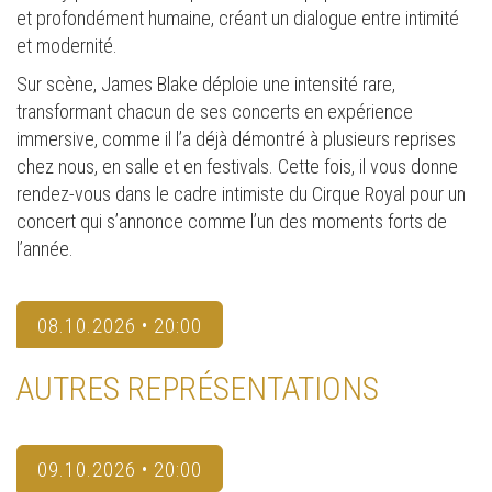
et profondément humaine, créant un dialogue entre intimité
et modernité.
Sur scène, James Blake déploie une intensité rare,
transformant chacun de ses concerts en expérience
immersive, comme il l’a déjà démontré à plusieurs reprises
chez nous, en salle et en festivals. Cette fois, il vous donne
rendez-vous dans le cadre intimiste du Cirque Royal pour un
concert qui s’annonce comme l’un des moments forts de
l’année.
08.10.2026 • 20:00
AUTRES REPRÉSENTATIONS
09.10.2026 • 20:00