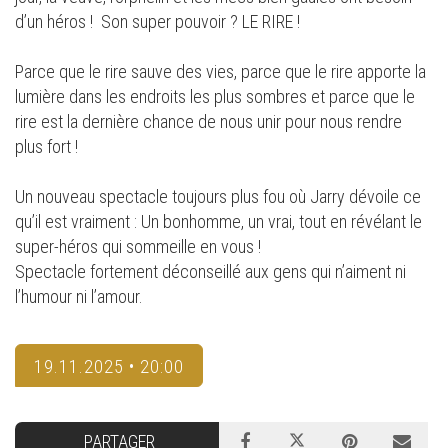
d’un héros ! Son super pouvoir ? LE RIRE !
Parce que le rire sauve des vies, parce que le rire apporte la
lumière dans les endroits les plus sombres et parce que le
rire est la dernière chance de nous unir pour nous rendre
plus fort !
Un nouveau spectacle toujours plus fou où Jarry dévoile ce
qu’il est vraiment : Un bonhomme, un vrai, tout en révélant le
super-héros qui sommeille en vous !
Spectacle fortement déconseillé aux gens qui n’aiment ni
l’humour ni l’amour.
19.11.2025 • 20:00
PARTAGER