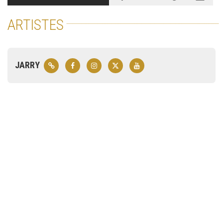
ARTISTES
JARRY