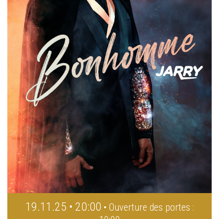
19.11.25 • 20:00
• Ouverture des portes :