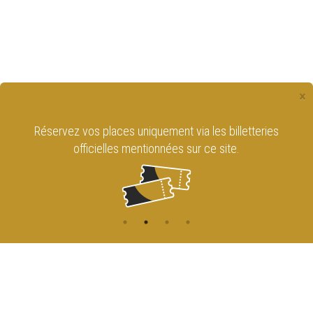
×
Réservez vos places uniquement via les billetteries
officielles mentionnées sur ce site.