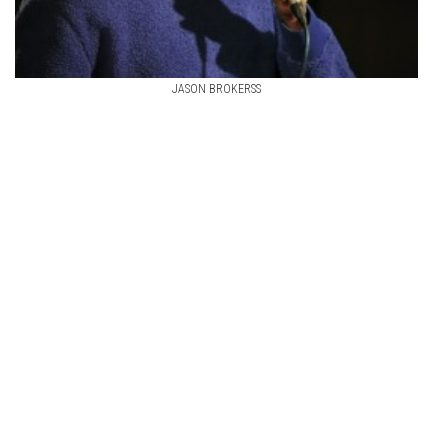
JASON BROKERSS