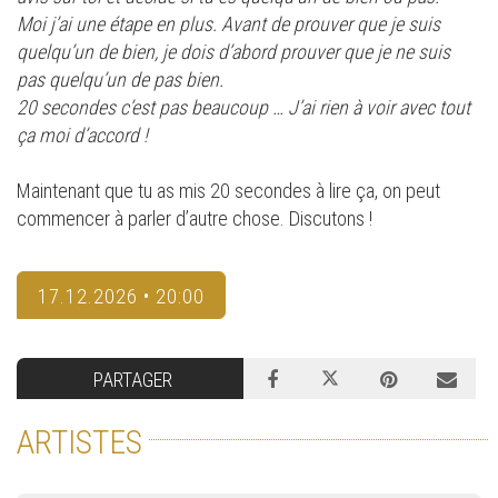
Moi j’ai une étape en plus. Avant de prouver que je suis
quelqu’un de bien, je dois d’abord prouver que je ne suis
pas quelqu’un de pas bien.
20 secondes c’est pas beaucoup … J’ai rien à voir avec tout
ça moi d’accord !
Maintenant que tu as mis 20 secondes à lire ça, on peut
commencer à parler d’autre chose. Discutons !
17.12.2026 • 20:00
PARTAGER
ARTISTES