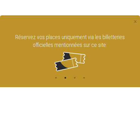
×
Réservez vos places uniquement via les billetteries
officielles mentionnées sur ce site.
CONTACT
NAVIGATION