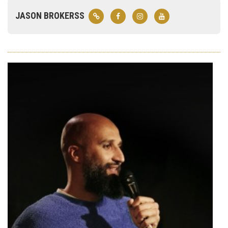
JASON BROKERSS