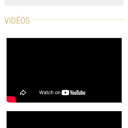
VIDÉOS