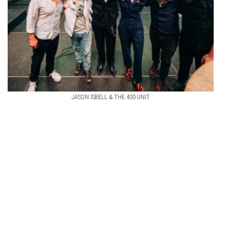
JASON ISBELL & THE 400 UNIT