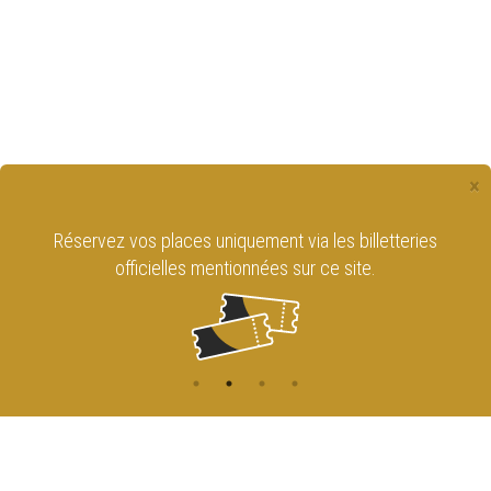
×
Réservez vos places uniquement via les billetteries
officielles mentionnées sur ce site.