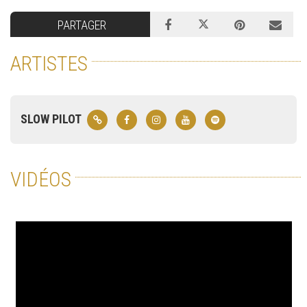
PARTAGER
ARTISTES
SLOW PILOT
VIDÉOS