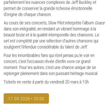
parfaitement les nuances complexes de Jeff Buckley et
permet de conserver la grande richesse émotionnelle
d’origine de chaque chanson.
Au cours de ses concerts, Slow Pilot interprète l’album
Grace
dans son intégralité, en rendant un vibrant hommage à la
beauté brute et à la qualité intemporelle des chansons. Le
set est complété par une sélection d’autres chansons qui
soulignent l’étendue considérable du talent de Jeff.
Pour les innombrables fans qui n’ont jamais pu le voir en
concert, c’est l’occasion rêvée d’enfin vivre ce grand
moment. Pour les autres, c’est une chance unique de se
replonger pleinement dans son puissant héritage musical.
Tickets en vente à partir du vendredi 20 mars à 10h
17.09.2026 • 20:00