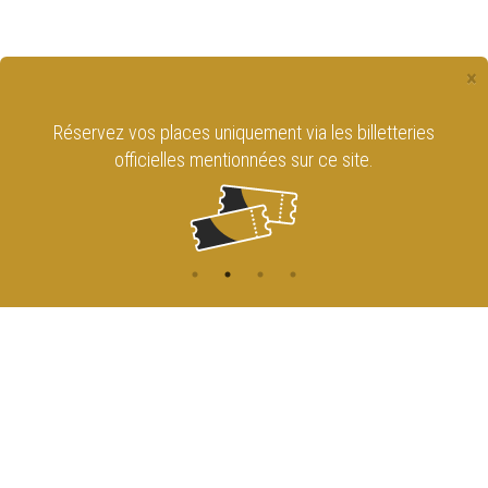
×
Réservez vos places uniquement via les billetteries
officielles mentionnées sur ce site.
CONTACT
NAVIGATION