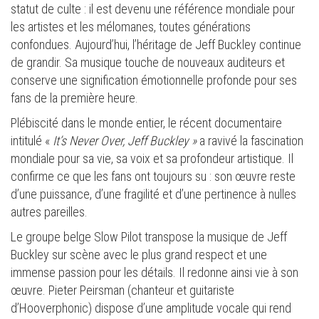
statut de culte : il est devenu une référence mondiale pour
les artistes et les mélomanes, toutes générations
confondues. Aujourd’hui, l’héritage de Jeff Buckley continue
de grandir. Sa musique touche de nouveaux auditeurs et
conserve une signification émotionnelle profonde pour ses
fans de la première heure.
Plébiscité dans le monde entier, le récent documentaire
intitulé «
It’s Never Over, Jeff Buckley »
a ravivé la fascination
mondiale pour sa vie, sa voix et sa profondeur artistique. Il
confirme ce que les fans ont toujours su : son œuvre reste
d’une puissance, d’une fragilité et d’une pertinence à nulles
autres pareilles.
Le groupe belge Slow Pilot transpose la musique de Jeff
Buckley sur scène avec le plus grand respect et une
immense passion pour les détails. Il redonne ainsi vie à son
œuvre. Pieter Peirsman (chanteur et guitariste
d’Hooverphonic) dispose d’une amplitude vocale qui rend