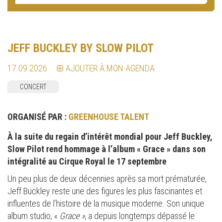
JEFF BUCKLEY BY SLOW PILOT
17.09.2026
AJOUTER À MON AGENDA
CONCERT
ORGANISÉ PAR :
GREENHOUSE TALENT
À la suite du regain d’intérêt mondial pour Jeff Buckley,
Slow Pilot rend hommage à l’album « Grace » dans son
intégralité au Cirque Royal le 17 septembre
Un peu plus de deux décennies après sa mort prématurée,
Jeff Buckley reste une des figures les plus fascinantes et
influentes de l’histoire de la musique moderne. Son unique
album studio, «
Grace »
, a depuis longtemps dépassé le