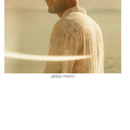
JÉRÉMY FREROT