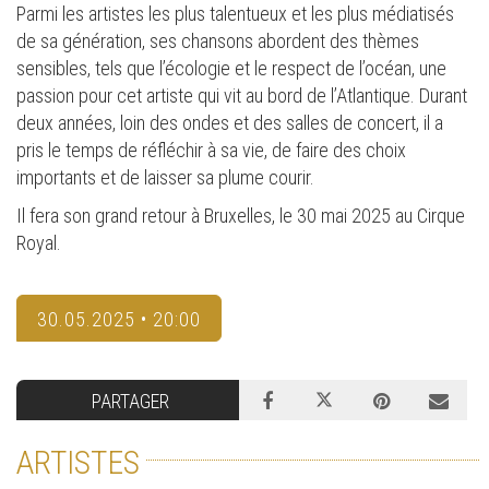
Parmi les artistes les plus talentueux et les plus médiatisés
de sa génération, ses chansons abordent des thèmes
sensibles, tels que l’écologie et le respect de l’océan, une
passion pour cet artiste qui vit au bord de l’Atlantique. Durant
deux années, loin des ondes et des salles de concert, il a
pris le temps de réfléchir à sa vie, de faire des choix
importants et de laisser sa plume courir.
Il fera son grand retour à Bruxelles, le 30 mai 2025 au Cirque
Royal.
30.05.2025 • 20:00
PARTAGER
ARTISTES