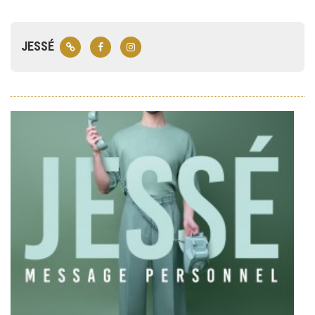
JESSÉ