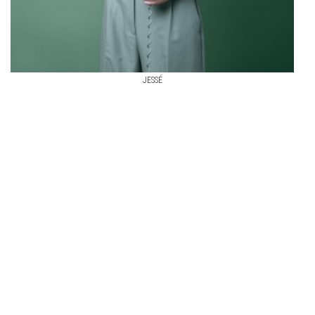
JESSÉ