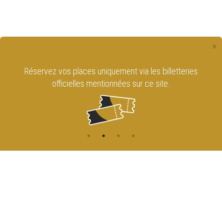
×
Réservez vos places uniquement via les billetteries
officielles mentionnées sur ce site.