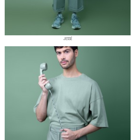
JESSÉ