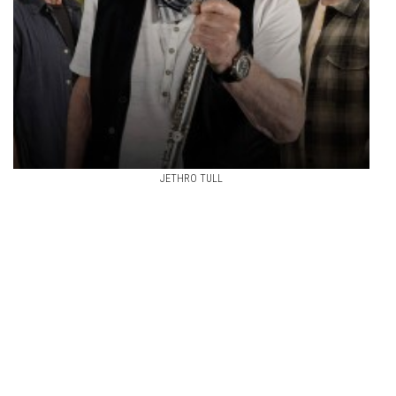
JETHRO TULL