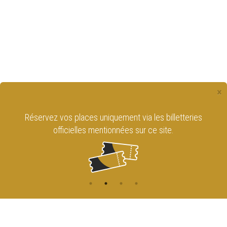
×
Réservez vos places uniquement via les billetteries
officielles mentionnées sur ce site.