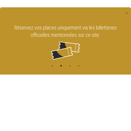
×
Réservez vos places uniquement via les billetteries
officielles mentionnées sur ce site.
CONTACT
NAVIGATION