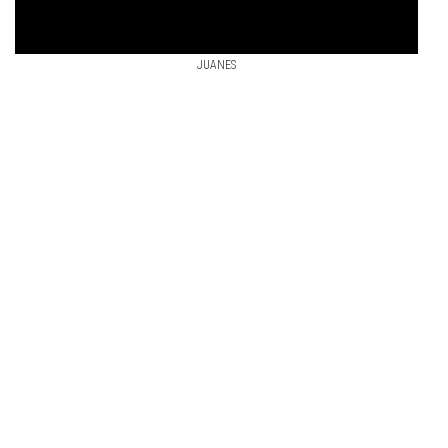
JUANES