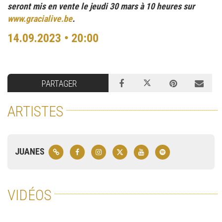
seront mis en vente le jeudi 30 mars à 10 heures sur
www.gracialive.be
.
14.09.2023 • 20:00
PARTAGER
ARTISTES
JUANES
VIDÉOS