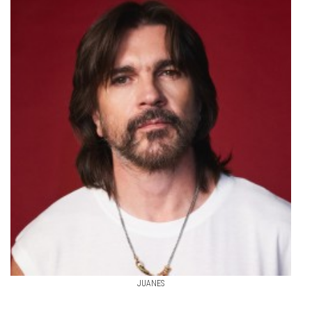
JUANES