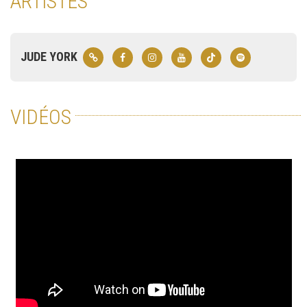
ARTISTES
JUDE YORK
VIDÉOS