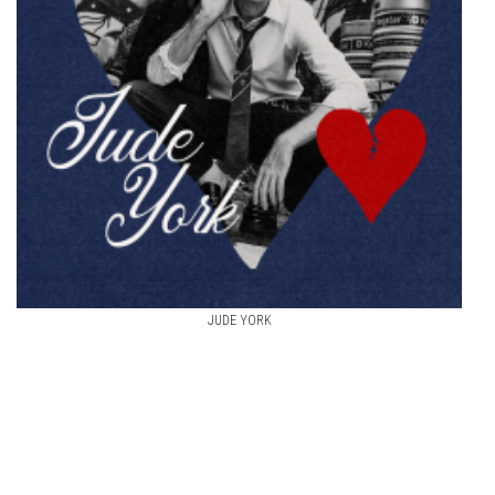
JUDE YORK