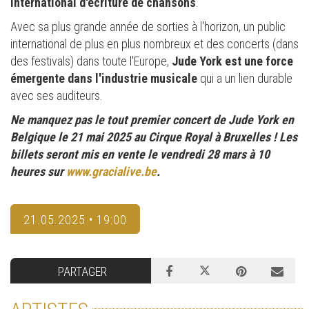
international d'écriture de chansons
.
Avec sa plus grande année de sorties à l'horizon, un public
international de plus en plus nombreux et des concerts (dans
des festivals) dans toute l'Europe,
Jude York est une force
émergente dans l'industrie musicale
qui a un lien durable
avec ses auditeurs.
Ne manquez pas le tout premier concert de Jude York en
Belgique le 21 mai 2025 au Cirque Royal à Bruxelles ! Les
billets seront mis en vente le vendredi 28 mars à 10
heures sur
www.gracialive.be
.
21.05.2025 • 19:00
PARTAGER