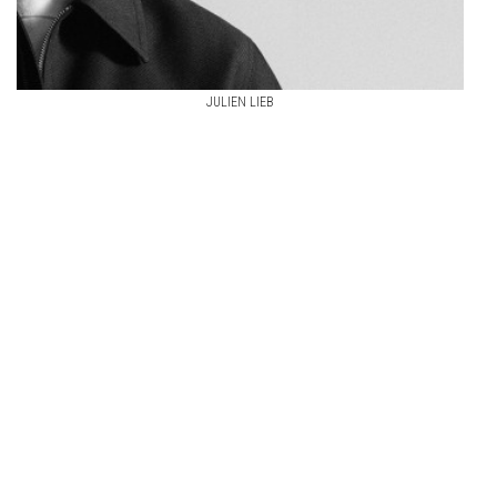
JULIEN LIEB