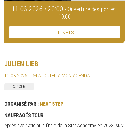
11.03.2026 • 20:00
• Ouverture des portes :
19:00
TICKETS
JULIEN LIEB
11.03.2026
AJOUTER À MON AGENDA
CONCERT
ORGANISÉ PAR :
NEXT STEP
NAUFRAGÉS TOUR
Après avoir atteint la finale de la Star Academy en 2023, suivi