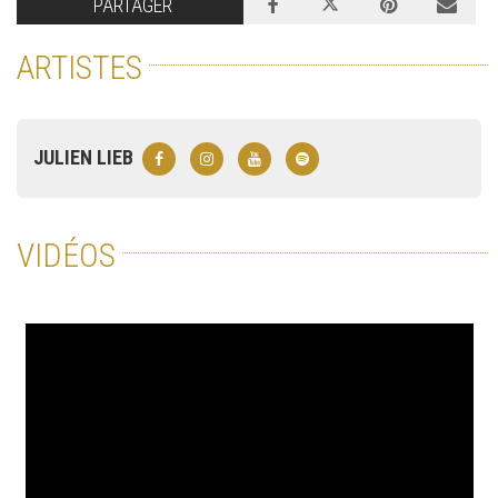
PARTAGER
ARTISTES
JULIEN LIEB
VIDÉOS