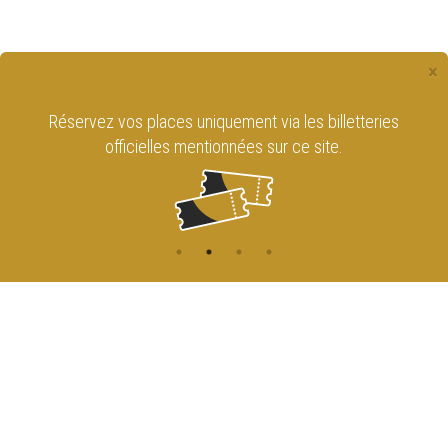
×
Réservez vos places uniquement via les billetteries
officielles mentionnées sur ce site.
CONTACT
NAVIGATION