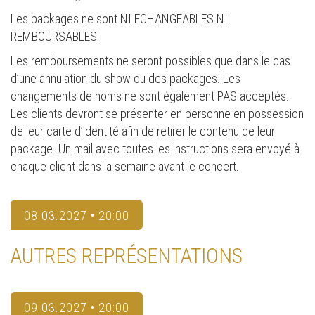
Les packages ne sont NI ECHANGEABLES NI
REMBOURSABLES.
Les remboursements ne seront possibles que dans le cas
d’une annulation du show ou des packages. Les
changements de noms ne sont également PAS acceptés.
Les clients devront se présenter en personne en possession
de leur carte d’identité afin de retirer le contenu de leur
package. Un mail avec toutes les instructions sera envoyé à
chaque client dans la semaine avant le concert.
08.03.2027 • 20:00
AUTRES REPRÉSENTATIONS
09.03.2027 • 20:00