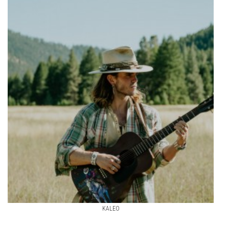
KALEO