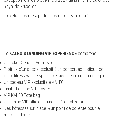
Royal de Bruxelles.
Tickets en vente à partir du vendredi 3 juillet à 10h
Le
KALEO STANDING VIP EXPERIENCE
comprend :
Un ticket General Admission
Profitez d'un accès exclusif à un concert acoustique de
deux titres avant le spectacle, avec le groupe au complet
Un cadeau VIP exclusif de KALEO
Limited edition VIP Poster
VIP KALEO Tote bag
Un laminé VIP officiel et une lanière collector
Des hôtesses sur place & un point de collecte pour le
merchandising