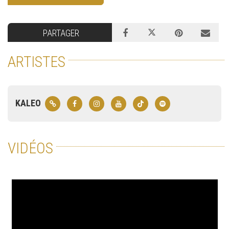
PARTAGER
ARTISTES
KALEO
VIDÉOS