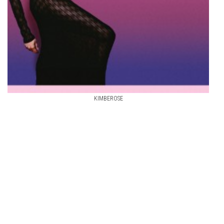
KIMBEROSE