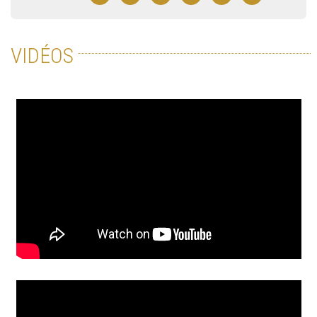
VIDÉOS