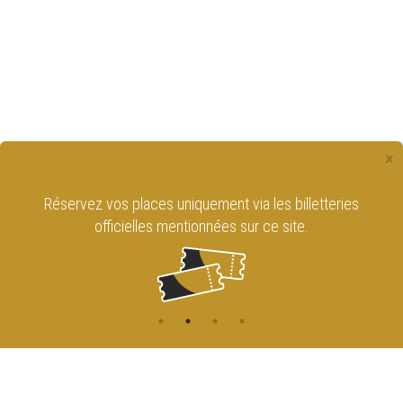
×
Réservez vos places uniquement via les billetteries
officielles mentionnées sur ce site.