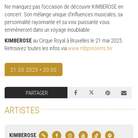
Ne manquez pas l'occasion de découvrir KIMBEROSE en
concert. Son mélange unique d'influences musicales, sa
personnalité rayonnante et sa voix puissante vous
emmèneront dans un voyage inoubliable.
KIMBEROSE
au Cirque Royal à Bruxelles le 21 mai 2025.
Retrouvez toutes les infos via
www.mbpresents.be
21.05.2025 • 20:00
PARTAGER
ARTISTES
KIMBEROSE