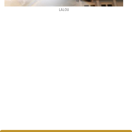
LALOU