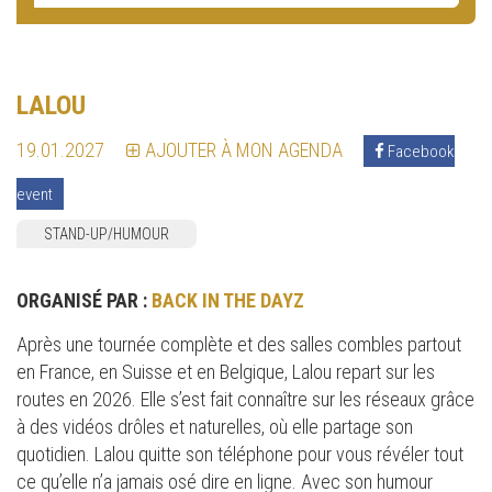
LALOU
19.01.2027
AJOUTER À MON AGENDA
Facebook
event
STAND-UP/HUMOUR
ORGANISÉ PAR :
BACK IN THE DAYZ
Après une tournée complète et des salles combles partout
en France, en Suisse et en Belgique, Lalou repart sur les
routes en 2026. Elle s’est fait connaître sur les réseaux grâce
à des vidéos drôles et naturelles, où elle partage son
quotidien. Lalou quitte son téléphone pour vous révéler tout
ce qu’elle n’a jamais osé dire en ligne. Avec son humour