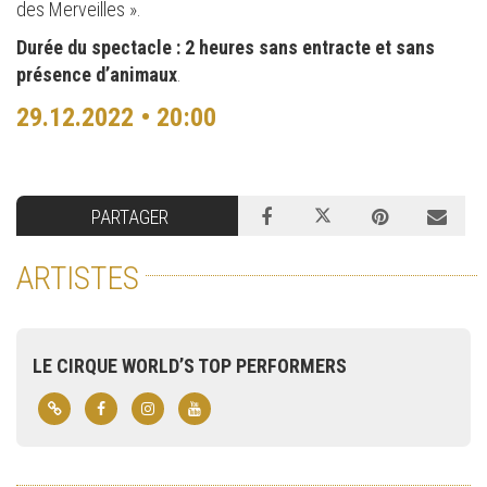
des Merveilles ».
Durée du spectacle : 2 heures sans entracte et sans
présence d’animaux
.
29.12.2022 • 20:00
PARTAGER
ARTISTES
LE CIRQUE WORLD’S TOP PERFORMERS