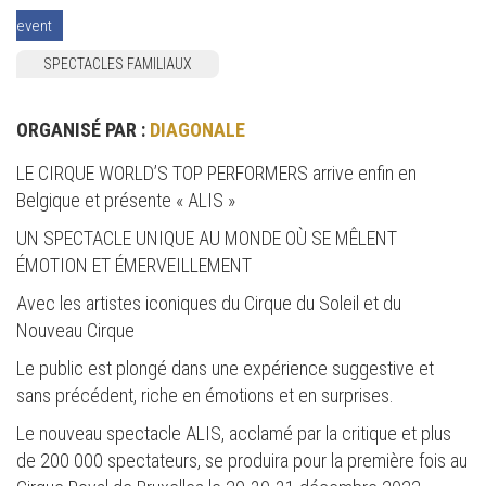
event
SPECTACLES FAMILIAUX
ORGANISÉ PAR :
DIAGONALE
LE CIRQUE WORLD’S TOP PERFORMERS arrive enfin en
Belgique et présente « ALIS »
UN SPECTACLE UNIQUE AU MONDE OÙ SE MÊLENT
ÉMOTION ET ÉMERVEILLEMENT
Avec les artistes iconiques du Cirque du Soleil et du
Nouveau Cirque
Le public est plongé dans une expérience suggestive et
sans précédent, riche en émotions et en surprises.
Le nouveau spectacle ALIS, acclamé par la critique et plus
de 200 000 spectateurs, se produira pour la première fois au