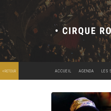
ACCUEIL
AGENDA
LES 
RETOUR