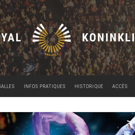
SALLES
INFOS PRATIQUES
HISTORIQUE
ACCÈS