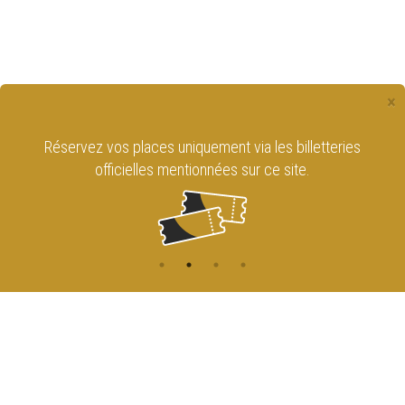
×
Réservez vos places uniquement via les billetteries
officielles mentionnées sur ce site.