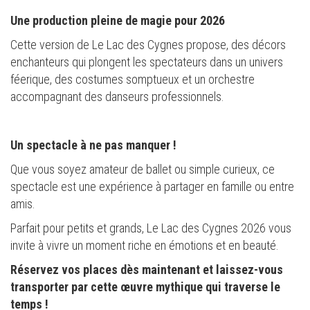
Une production pleine de magie pour 2026
Cette version de Le Lac des Cygnes propose, des décors
enchanteurs qui plongent les spectateurs dans un univers
féerique, des costumes somptueux et un orchestre
accompagnant des danseurs professionnels.
Un spectacle à ne pas manquer !
Que vous soyez amateur de ballet ou simple curieux, ce
spectacle est une expérience à partager en famille ou entre
amis.
Parfait pour petits et grands, Le Lac des Cygnes 2026 vous
invite à vivre un moment riche en émotions et en beauté.
Réservez vos places dès maintenant et laissez-vous
transporter par cette œuvre mythique qui traverse le
temps !