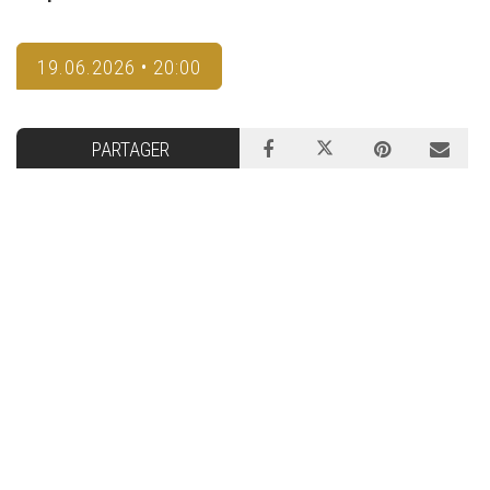
19.06.2026 • 20:00
PARTAGER