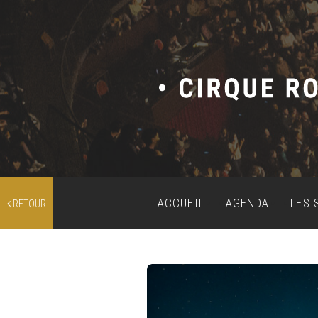
ACCUEIL
AGENDA
LES 
RETOUR