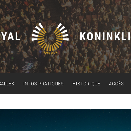
SALLES
INFOS PRATIQUES
HISTORIQUE
ACCÈS