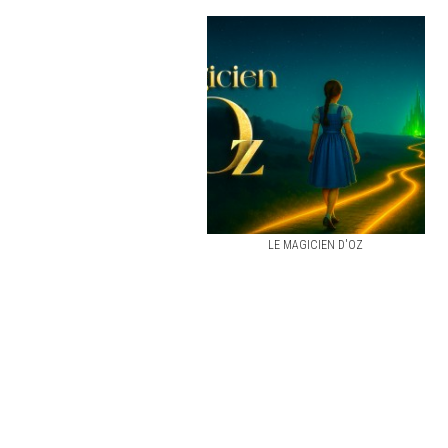
LE MAGICIEN D'OZ