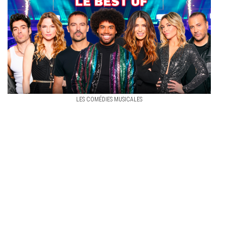
LES COMÉDIES MUSICALES