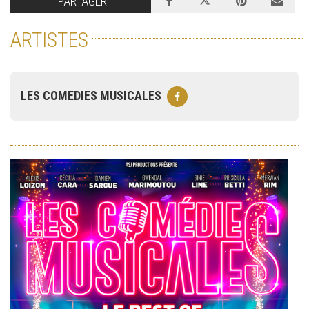
PARTAGER
ARTISTES
LES COMEDIES MUSICALES