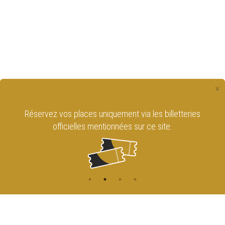
×
Réservez vos places uniquement via les billetteries
officielles mentionnées sur ce site.