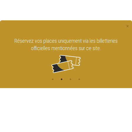
×
Réservez vos places uniquement via les billetteries
officielles mentionnées sur ce site.