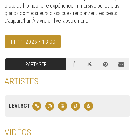
brute du hip-hop. Une expérience immersive où les plus
grands compositeurs classiques rencontrent les beats
d’aujourd’hui. À vivre en live, absolument.
11.11.2026 • 18:00
PARTAGER
ARTISTES
LEVI.SCT
VIDÉOS