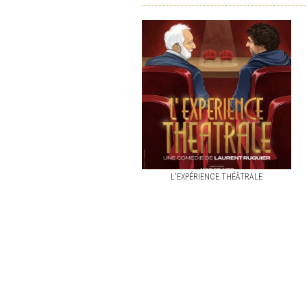
L'EXPÉRIENCE THÉÂTRALE