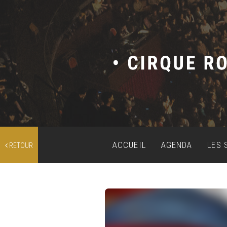
ACCUEIL
AGENDA
LES 
RETOUR