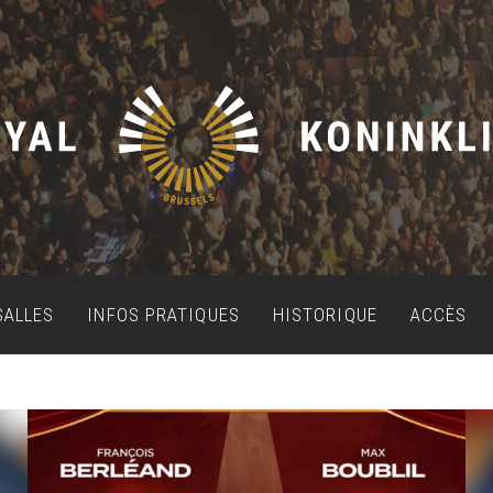
SALLES
INFOS PRATIQUES
HISTORIQUE
ACCÈS