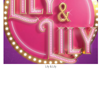
Lily & Lily