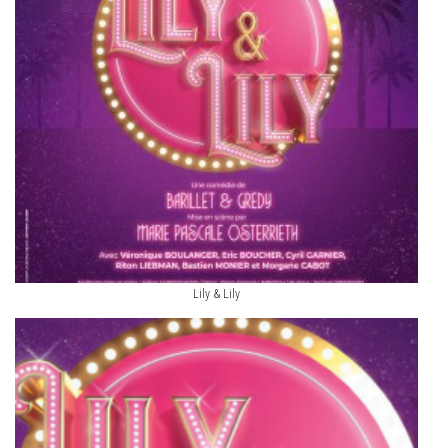
Lily & Lily