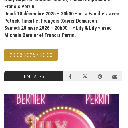
Françis Perrin
Jeudi 18 décembre 2025 – 20h00 – « La Famille » avec
Patrick Timsit et François-Xavier Demaison
Samedi 28 mars 2026 – 20h00 – « Lily & Lily » avec
Michele Bernier et Francis Perrin.
28.03.2026 • 20:00
PARTAGER