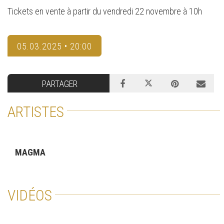
Tickets en vente à partir du vendredi 22 novembre à 10h
05.03.2025 • 20:00
PARTAGER
ARTISTES
MAGMA
VIDÉOS