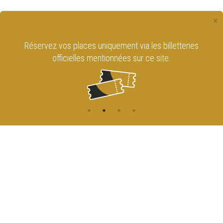
×
Réservez vos places uniquement via les billetteries
officielles mentionnées sur ce site.
CONTACT
NAVIGATION