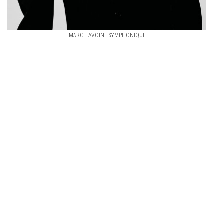
MARC LAVOINE SYMPHONIQUE