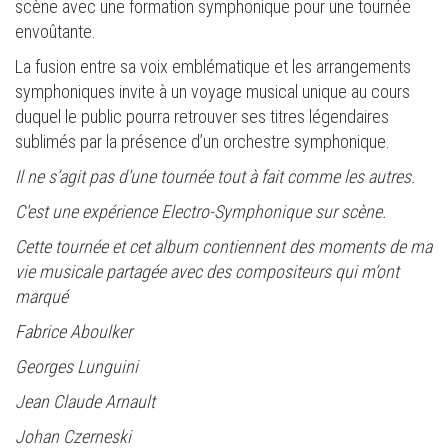
scène avec une formation symphonique pour une tournée
envoûtante.
La fusion entre sa voix emblématique et les arrangements
symphoniques invite à un voyage musical unique au cours
duquel le public pourra retrouver ses titres légendaires
sublimés par la présence d’un orchestre symphonique.
Il ne s’agit pas d'une tournée tout à fait comme les autres.
C'est une expérience Electro-Symphonique sur scène.
Cette tournée et cet album contiennent des moments de ma
vie musicale partagée avec des compositeurs qui m’ont
marqué
Fabrice Aboulker
Georges Lunguini
Jean Claude Arnault
Johan Czerneski