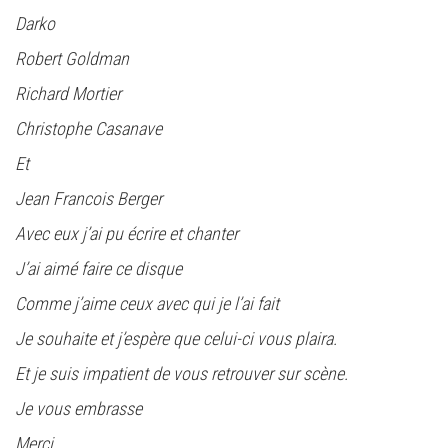
Darko
Robert Goldman
Richard Mortier
Christophe Casanave
Et
Jean Francois Berger
Avec eux j’ai pu écrire et chanter
J’ai aimé faire ce disque
Comme j’aime ceux avec qui je l’ai fait
Je souhaite et j’espère que celui-ci vous plaira.
Et je suis impatient de vous retrouver sur scène.
Je vous embrasse
Merci,