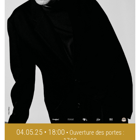
04.05.25 • 18:00
• Ouverture des portes :