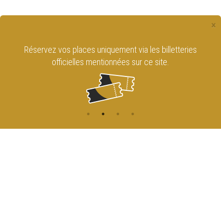
×
Réservez vos places uniquement via les billetteries
officielles mentionnées sur ce site.
CONTACT
NAVIGATION