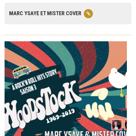
MARC YSAYE ET MISTER COVER