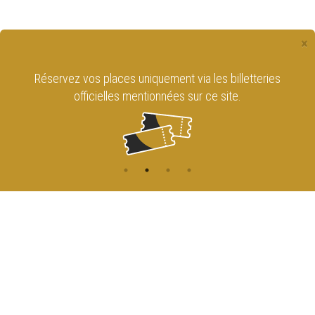
×
Réservez vos places uniquement via les billetteries
officielles mentionnées sur ce site.
CONTACT
NAVIGATION