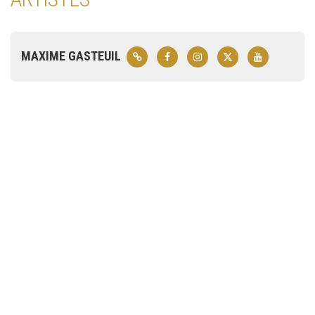
MAXIME GASTEUIL