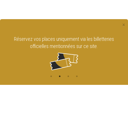
×
Réservez vos places uniquement via les billetteries
officielles mentionnées sur ce site.