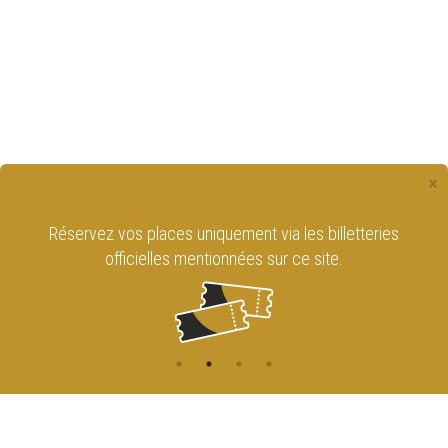
×
Réservez vos places uniquement via les billetteries
officielles mentionnées sur ce site.