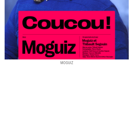
MOGUIZ