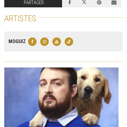
PARTAGER
ARTISTES
MOGUIZ