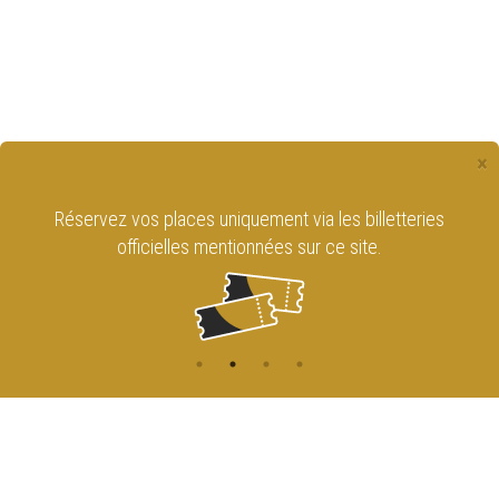
×
Réservez vos places uniquement via les billetteries
officielles mentionnées sur ce site.