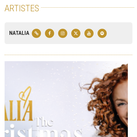
ARTISTES
NATALIA