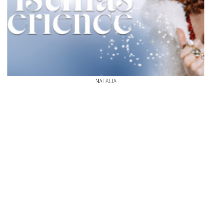
NATALIA