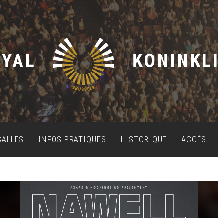
SALLES
INFOS PRATIQUES
HISTORIQUE
ACCÈS