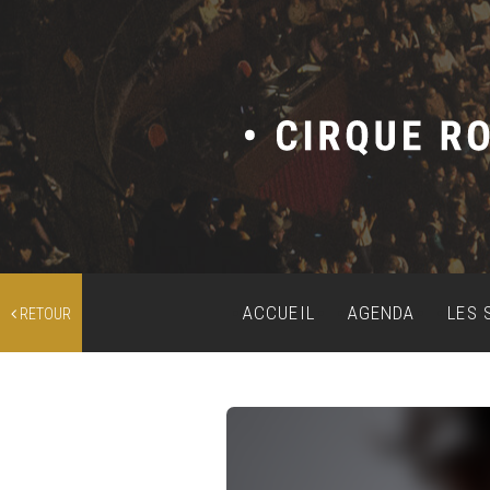
ACCUEIL
AGENDA
LES 
RETOUR