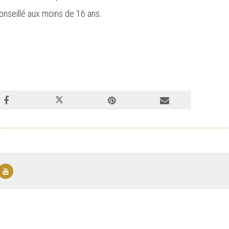
nseillé aux moins de 16 ans.