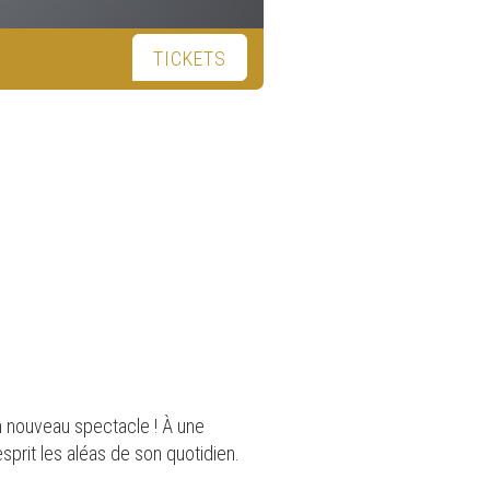
TICKETS
on nouveau spectacle ! À une
sprit les aléas de son quotidien.