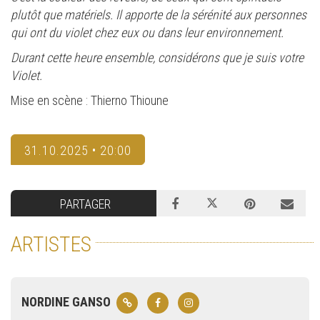
plutôt que matériels. Il apporte de la sérénité aux personnes
qui ont du violet chez eux ou dans leur environnement.
Durant cette heure ensemble, considérons que je suis votre
Violet.
Mise en scène : Thierno Thioune
31.10.2025 • 20:00
PARTAGER
ARTISTES
NORDINE GANSO