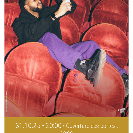
31.10.25 • 20:00
• Ouverture des portes :