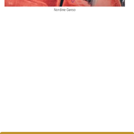
Nordine Ganso