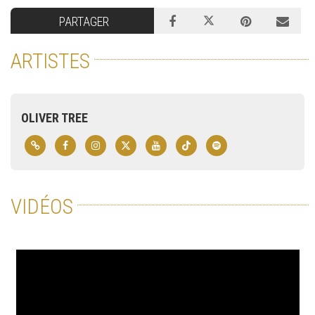
PARTAGER
ARTISTES
OLIVER TREE
VIDÉOS