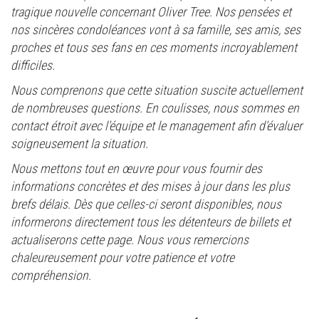
tragique nouvelle concernant Oliver Tree. Nos pensées et
nos sincères condoléances vont à sa famille, ses amis, ses
proches et tous ses fans en ces moments incroyablement
difficiles.
Nous comprenons que cette situation suscite actuellement
de nombreuses questions. En coulisses, nous sommes en
contact étroit avec l'équipe et le management afin d'évaluer
soigneusement la situation.
Nous mettons tout en œuvre pour vous fournir des
informations concrètes et des mises à jour dans les plus
brefs délais. Dès que celles-ci seront disponibles, nous
informerons directement tous les détenteurs de billets et
actualiserons cette page. Nous vous remercions
chaleureusement pour votre patience et votre
compréhension.