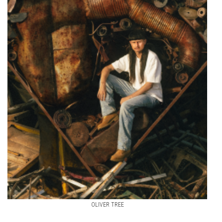
OLIVER TREE