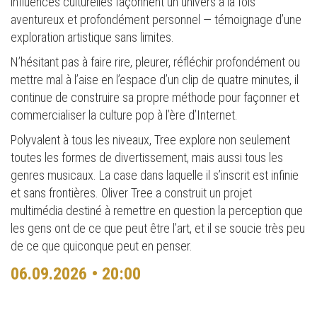
influences culturelles façonnent un univers à la fois
aventureux et profondément personnel — témoignage d’une
exploration artistique sans limites.
N’hésitant pas à faire rire, pleurer, réfléchir profondément ou
mettre mal à l’aise en l’espace d’un clip de quatre minutes, il
continue de construire sa propre méthode pour façonner et
commercialiser la culture pop à l’ère d’Internet.
Polyvalent à tous les niveaux, Tree explore non seulement
toutes les formes de divertissement, mais aussi tous les
genres musicaux. La case dans laquelle il s’inscrit est infinie
et sans frontières. Oliver Tree a construit un projet
multimédia destiné à remettre en question la perception que
les gens ont de ce que peut être l’art, et il se soucie très peu
de ce que quiconque peut en penser.
06.09.2026 • 20:00