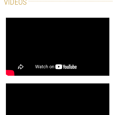
VIDÉOS