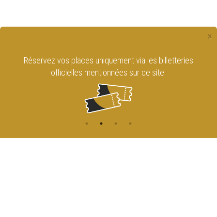
×
Réservez vos places uniquement via les billetteries
officielles mentionnées sur ce site.
CONTACT
NAVIGATION