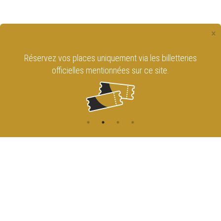
×
Réservez vos places uniquement via les billetteries
officielles mentionnées sur ce site.
CONTACT
NAVIGATION