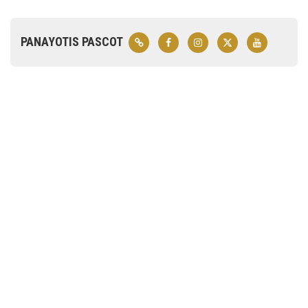
PANAYOTIS PASCOT