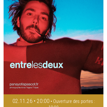
02.11.26 • 20:00
• Ouverture des portes :