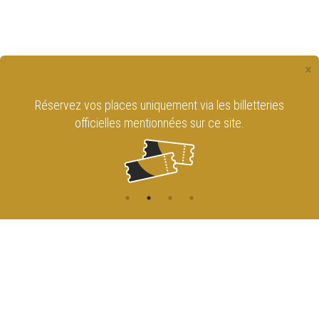
×
Réservez vos places uniquement via les billetteries
officielles mentionnées sur ce site.