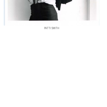
PATTI SMITH