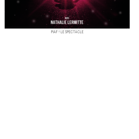
PIAF ! LE SPECTACLE