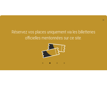
×
Réservez vos places uniquement via les billetteries
officielles mentionnées sur ce site.