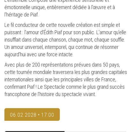
émotionnelle unique, entièrement dédiée à l’œuvre et à
l’héritage de Piaf.
Le fil conducteur de cette nouvelle création est simple et
puissant : l’amour d’Édith Piaf pour son public. L’amour qu’elle
insufflait dans chaque chanson, chaque mot, chaque souffle.
Un amour universel, intemporel, qui continue de résonner
aujourd’hui avec une force intacte.
Avec plus de 200 représentations prévues dans 50 pays,
cette tournée mondiale traversera les plus grandes capitales
internationales ainsi que les principales villes de France,
confirmant Piaf ! Le Spectacle comme le plus grand succès
francophone de l’histoire du spectacle vivant.
06.02.2028 • 17:00