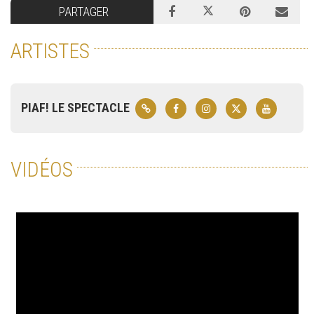
PARTAGER
ARTISTES
PIAF! LE SPECTACLE
VIDÉOS