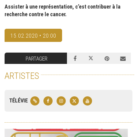
Assister à une représentation, c’est contribuer à la
recherche contre le cancer.
15.02.2020 • 20:00
PARTAGER
ARTISTES
TÉLÉVIE