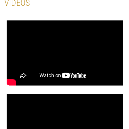
VIDÉOS