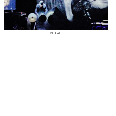
RAPHAEL