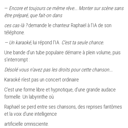
—
Encore et toujours ce même rêve... Monter sur scène sans
être préparé, que fait-on dans
ces cas-là ?
demande le chanteur Raphaël à l’IA de son
téléphone.
— Un karaoké,
lui répond l’IA.
C’est ta seule chance.
Une bande d’un tube populaire démarre à plein volume, puis
s’interrompt :
Désolé vous n’avez pas les droits pour cette chanson...
Karaoké n’est pas un concert ordinaire
C’est une forme libre et hypnotique, d’une grande audace
formelle. Un labyrinthe où
Raphaël se perd entre ses chansons, des reprises fantômes
et la voix d’une intelligence
artificielle omnisciente.