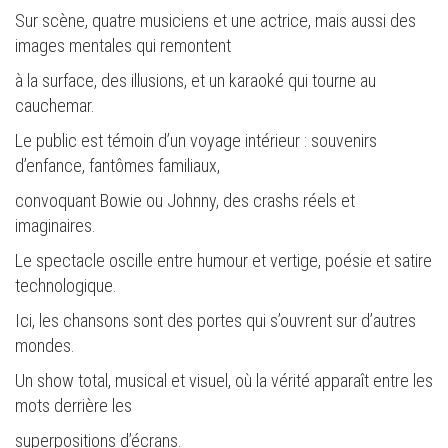
Sur scène, quatre musiciens et une actrice, mais aussi des
images mentales qui remontent
à la surface, des illusions, et un karaoké qui tourne au
cauchemar.
Le public est témoin d’un voyage intérieur : souvenirs
d’enfance, fantômes familiaux,
convoquant Bowie ou Johnny, des crashs réels et
imaginaires.
Le spectacle oscille entre humour et vertige, poésie et satire
technologique.
Ici, les chansons sont des portes qui s’ouvrent sur d’autres
mondes.
Un show total, musical et visuel, où la vérité apparaît entre les
mots derrière les
superpositions d’écrans.