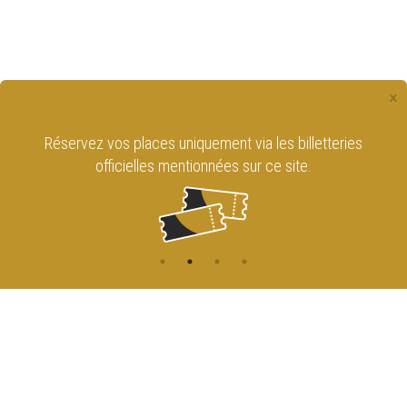
×
Réservez vos places uniquement via les billetteries
officielles mentionnées sur ce site.