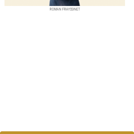
ROMAN FRAYSSINET