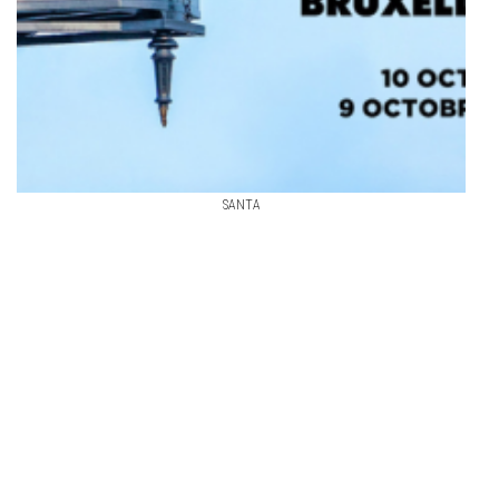
SANTA