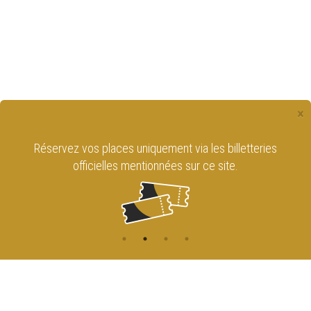
×
Réservez vos places uniquement via les billetteries
officielles mentionnées sur ce site.