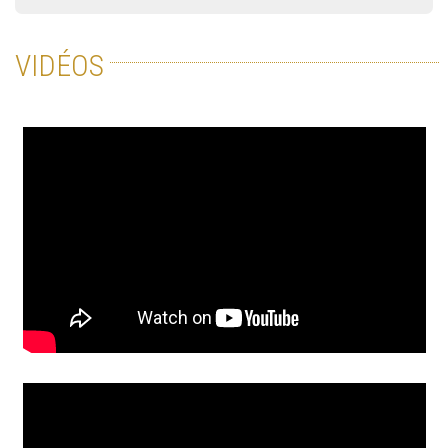
VIDÉOS