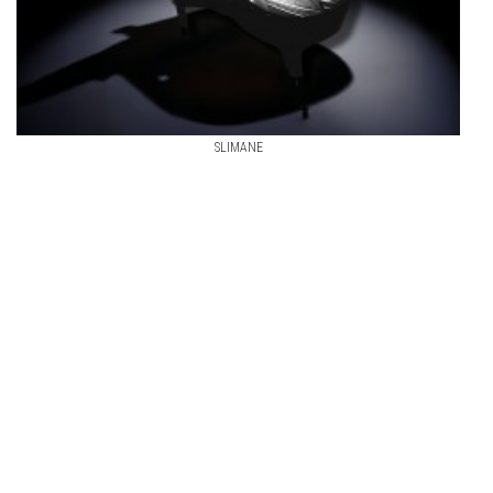
SLIMANE