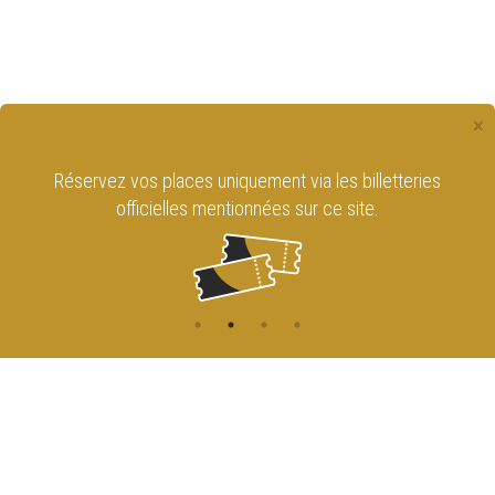
×
Réservez vos places uniquement via les billetteries
officielles mentionnées sur ce site.