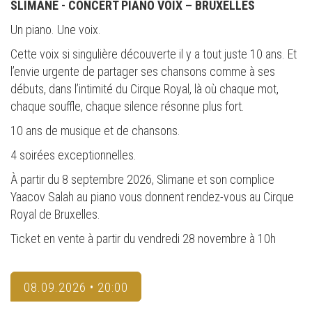
SLIMANE - CONCERT PIANO VOIX – BRUXELLES
Un piano. Une voix.
Cette voix si singulière découverte il y a tout juste 10 ans. Et
l’envie urgente de partager ses chansons comme à ses
débuts, dans l’intimité du Cirque Royal, là où chaque mot,
chaque souffle, chaque silence résonne plus fort.
10 ans de musique et de chansons.
4 soirées exceptionnelles.
À partir du 8 septembre 2026, Slimane et son complice
Yaacov Salah au piano vous donnent rendez-vous au Cirque
Royal de Bruxelles.
Ticket en vente à partir du vendredi 28 novembre à 10h
08.09.2026 • 20:00