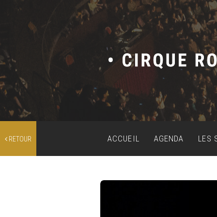
ACCUEIL
AGENDA
LES 
RETOUR