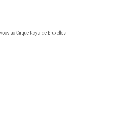
ous au Cirque Royal de Bruxelles.