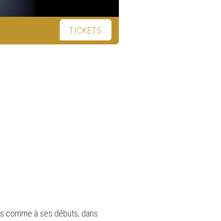
TICKETS
nsons comme à ses débuts, dans