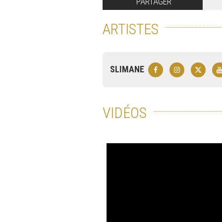
PARTAGER
ARTISTES
SLIMANE
VIDÉOS