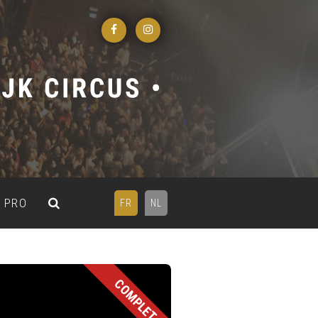
PRO
FR
NL
COMPLET