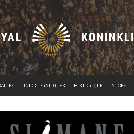
SALLES
INFOS PRATIQUES
HISTORIQUE
ACCÈS