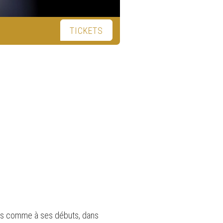
TICKETS
nsons comme à ses débuts, dans