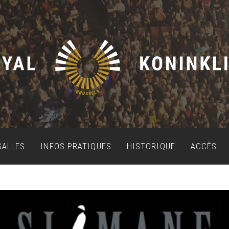
SALLES
INFOS PRATIQUES
HISTORIQUE
ACCÈS