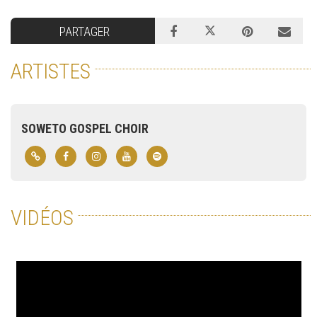
PARTAGER
ARTISTES
SOWETO GOSPEL CHOIR
VIDÉOS