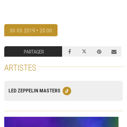
30.03.2019 • 20:00
PARTAGER
ARTISTES
LED ZEPPELIN MASTERS