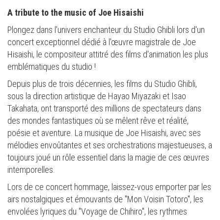
A tribute to the music of Joe Hisaishi
Plongez dans l'univers enchanteur du Studio Ghibli lors d'un
concert exceptionnel dédié à l'œuvre magistrale de Joe
Hisaishi, le compositeur attitré des films d'animation les plus
emblématiques du studio !
Depuis plus de trois décennies, les films du Studio Ghibli,
sous la direction artistique de Hayao Miyazaki et Isao
Takahata, ont transporté des millions de spectateurs dans
des mondes fantastiques où se mêlent rêve et réalité,
poésie et aventure. La musique de Joe Hisaishi, avec ses
mélodies envoûtantes et ses orchestrations majestueuses, a
toujours joué un rôle essentiel dans la magie de ces œuvres
intemporelles.
Lors de ce concert hommage, laissez-vous emporter par les
airs nostalgiques et émouvants de "Mon Voisin Totoro", les
envolées lyriques du "Voyage de Chihiro", les rythmes