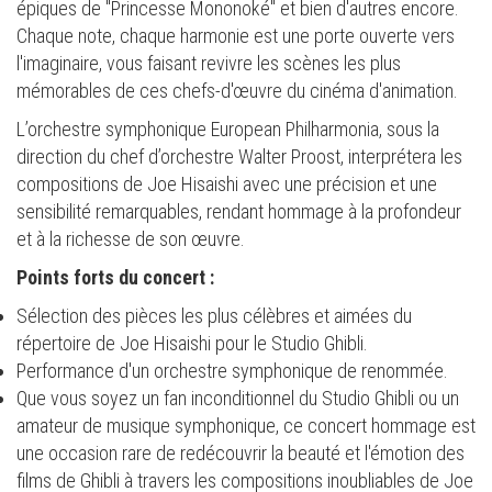
épiques de "Princesse Mononoké" et bien d'autres encore.
Chaque note, chaque harmonie est une porte ouverte vers
l'imaginaire, vous faisant revivre les scènes les plus
mémorables de ces chefs-d'œuvre du cinéma d'animation.
L’orchestre symphonique European Philharmonia, sous la
direction du chef d’orchestre Walter Proost, interprétera les
compositions de Joe Hisaishi avec une précision et une
sensibilité remarquables, rendant hommage à la profondeur
et à la richesse de son œuvre.
Points forts du concert :
Sélection des pièces les plus célèbres et aimées du
répertoire de Joe Hisaishi pour le Studio Ghibli.
Performance d'un orchestre symphonique de renommée.
Que vous soyez un fan inconditionnel du Studio Ghibli ou un
amateur de musique symphonique, ce concert hommage est
une occasion rare de redécouvrir la beauté et l'émotion des
films de Ghibli à travers les compositions inoubliables de Joe