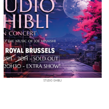
STUDIO GHIBLI