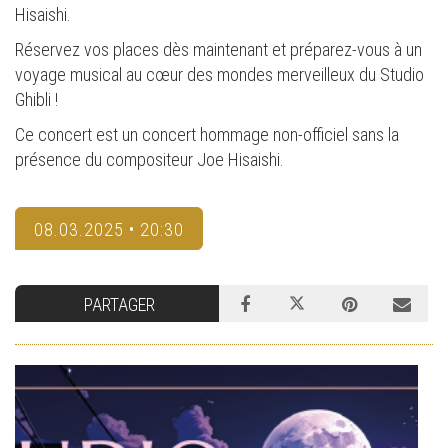
Hisaishi.
Réservez vos places dès maintenant et préparez-vous à un
voyage musical au cœur des mondes merveilleux du Studio
Ghibli !
Ce concert est un concert hommage non-officiel sans la
présence du compositeur Joe Hisaishi.
08.03.2025 • 20:30
PARTAGER